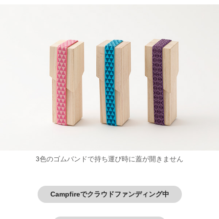
3色のゴムバンドで持ち運び時に蓋が開きません
Campfireでクラウドファンディング中