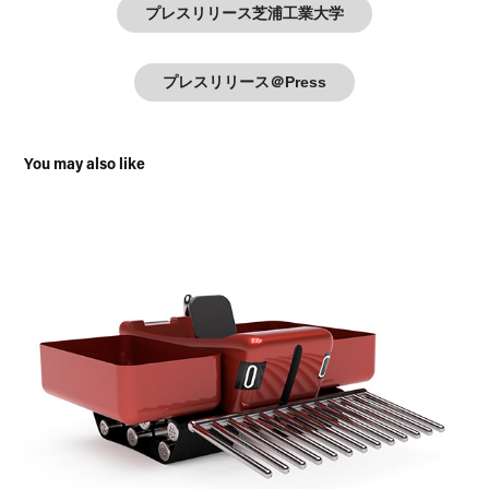
プレスリリース芝浦工業大学
プレスリリース＠Press
You may also like