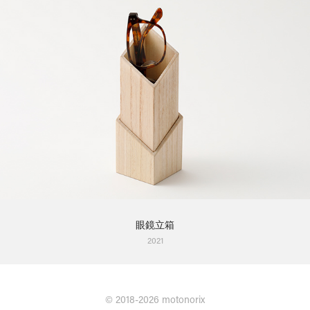
眼鏡立箱
2021
©︎ 2018-2026
motonorix