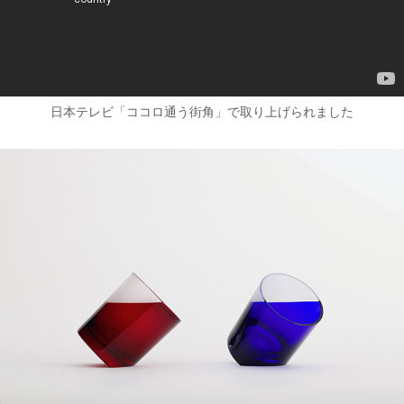
日本テレビ「ココロ通う街角」で取り上げられました