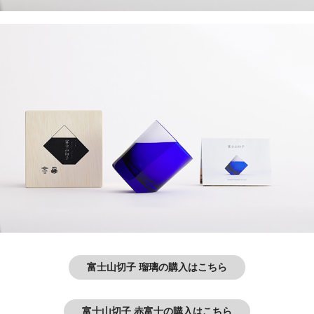
富士山切子 瑠璃の購入はこちら
富士山切子 赤富士の購入はこちら