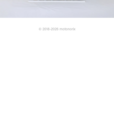
©︎ 2018-2026
motonorix